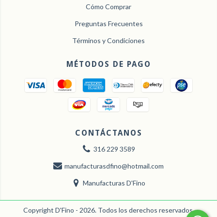
Cómo Comprar
Preguntas Frecuentes
Términos y Condiciones
MÉTODOS DE PAGO
CONTÁCTANOS
316 229 3589
manufacturasdfino@hotmail.com
Manufacturas D'Fino
Copyright D'Fino - 2026. Todos los derechos reservados.