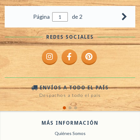
Página
de 2
ENVÍOS A TODO EL PAÍS
Despachos a todo el país
MÁS INFORMACIÓN
Quiénes Somos